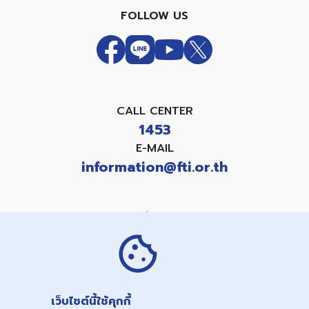
FOLLOW US
CALL CENTER
1453
E-MAIL
information@fti.or.th
แบบคำขอใช้สิทธิเกี่ยวกับข้อมูลส่วนบุคคล
PRIVACY NOTICE
COOKIES NOTICE
เว็บไซต์นี้ใช้คุกกี้
Copyright©
2026