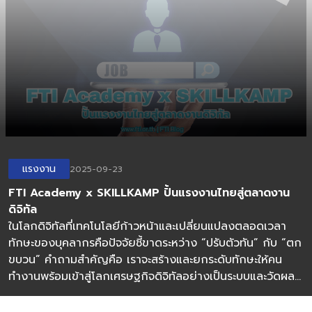
แรงงาน
2025-09-23
FTI Academy x SKILLKAMP ปั้นแรงงานไทยสู่ตลาดงาน
ดิจิทัล
ในโลกดิจิทัลที่เทคโนโลยีก้าวหน้าและเปลี่ยนแปลงตลอดเวลา
ทักษะของบุคลากรคือปัจจัยชี้ขาดระหว่าง “ปรับตัวทัน” กับ “ตก
ขบวน” คำถามสำคัญคือ เราจะสร้างและยกระดับทักษะให้คน
ทำงานพร้อมเข้าสู่โลกเศรษฐกิจดิจิทัลอย่างเป็นระบบและวัดผล
ได้อย่างไร เพื่อให้ครอบคลุมทั้งตำแหน่งงานใหม่ และการ
เปลี่ยนแปลงของสายงานเดิมที่ต้องใช้ดิจิทัลและเทคโนโลยีเข้า