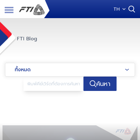
TH
FTI Blog
ทั้งหมด
ค้นหา