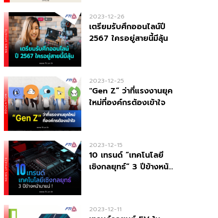
2023-12-26
เตรียมรับศึกออนไลน์ปี
2567 ใครอยู่สายนี้มีลุ้น
2023-12-25
"Gen Z” ว่าที่แรงงานยุค
ใหม่ที่องค์กรต้องเข้าใจ
2023-12-15
10 เทรนด์ “เทคโนโลยี
เชิงกลยุทธ์” 3 ปีข้างหน้า
มาแน่ !
2023-12-11