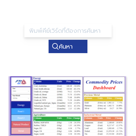
ค้นหา