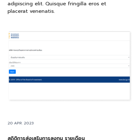
adipiscing elit. Quisque fringilla eros et
placerat venenatis.
20 APR. 2023
สถิติการส่งเสริมการลงทุน รายเดือน