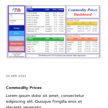
20 APR. 2023
Commodity Prices
Lorem ipsum dolor sit amet, consectetur
adipiscing elit. Quisque fringilla eros et
placerat venenatis.