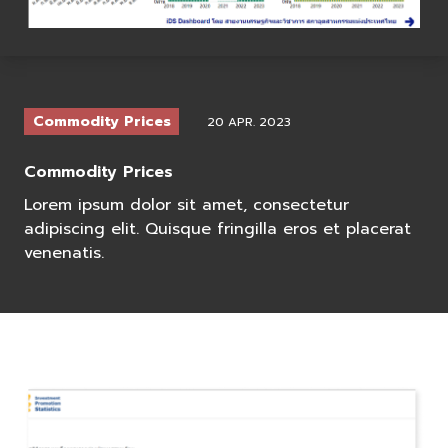
Commodity Prices
20 APR. 2023
Commodity Prices
Lorem ipsum dolor sit amet, consectetur
adipiscing elit. Quisque fringilla eros et placerat
venenatis.