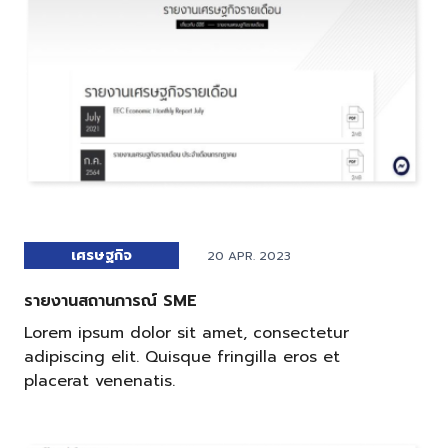
เศรษฐกิจ
20 APR. 2023
รายงานสถานการณ์ SME
Lorem ipsum dolor sit amet, consectetur
adipiscing elit. Quisque fringilla eros et
placerat venenatis.