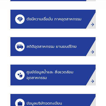
ดัชนีความเชื่อมั่น ภาคอุตสาหกรรม
สถิติอุตสาหกรรม ยานยนต์ไทย
ศูนย์ข้อมูลน้ำและ สิ่งแวดล้อม
อุตสาหกรรม
ข้อมูลบริษัทจดทะเบียน