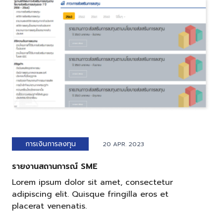
การเงินการลงทุน
20 APR. 2023
รายงานสถานการณ์ SME
Lorem ipsum dolor sit amet, consectetur
adipiscing elit. Quisque fringilla eros et
placerat venenatis.