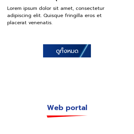
Lorem ipsum dolor sit amet, consectetur
adipiscing elit. Quisque fringilla eros et
placerat venenatis.
ดูทั้งหมด
Web portal