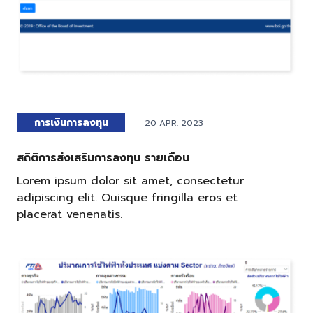
การเงินการลงทุน
20 APR. 2023
สถิติการส่งเสริมการลงทุน รายเดือน
Lorem ipsum dolor sit amet, consectetur
adipiscing elit. Quisque fringilla eros et
placerat venenatis.