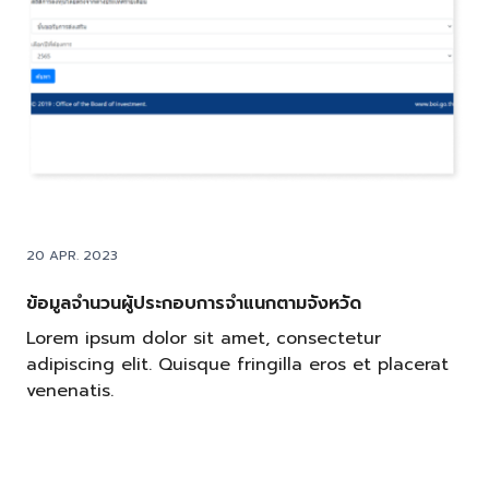
20 APR. 2023
ข้อมูลจำนวนผู้ประกอบการจำแนกตามจังหวัด
Lorem ipsum dolor sit amet, consectetur
adipiscing elit. Quisque fringilla eros et placerat
venenatis.