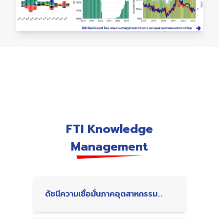
FTI Knowledge
Management
ดัชนีความเชื่อมั่นภาคอุตสาหกรรม
เดือนมิถุนายน 2566