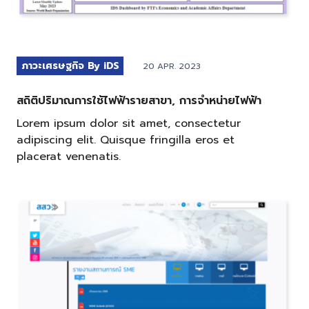
ภาวะเศรษฐกิจ By iDS
20 APR. 2023
สถิติปริมาณการใช้ไฟฟ้ารายสาขา, การจำหน่ายไฟฟ้า
Lorem ipsum dolor sit amet, consectetur
adipiscing elit. Quisque fringilla eros et
placerat venenatis.