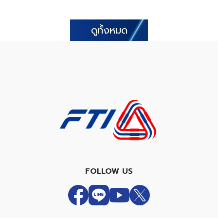
ดูทั้งหมด
FOLLOW US