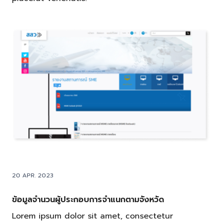
20 APR. 2023
ข้อมูลจำนวนผู้ประกอบการจำแนกตามจังหวัด
Lorem ipsum dolor sit amet, consectetur