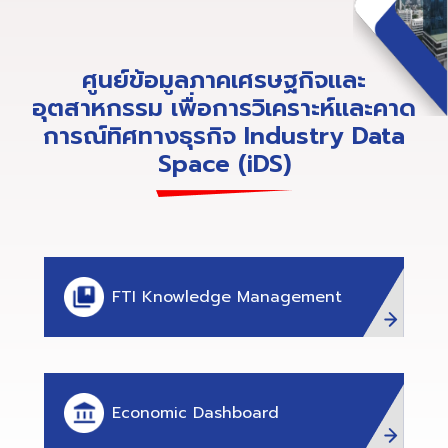
ศูนย์ข้อมูลภาคเศรษฐกิจและ
อุตสาหกรรม เพื่อการวิเคราะห์และคาด
การณ์ทิศทางธุรกิจ Industry Data
Space (iDS)
FTI Knowledge Management
Economic Dashboard