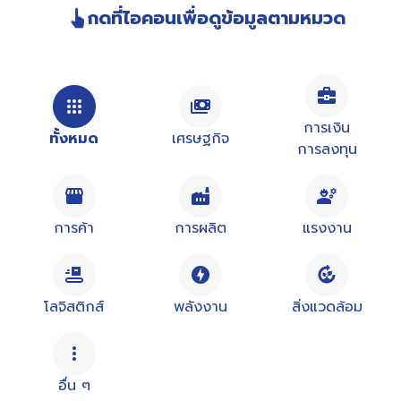
กดที่ไอคอนเพื่อดูข้อมูลตามหมวด
การเงิน
ทั้งหมด
เศรษฐกิจ
การลงทุน
การค้า
การผลิต
แรงงาน
โลจิสติกส์
พลังงาน
สิ่งแวดล้อม
อื่น ๆ