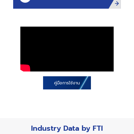
คู่มือการใช้งาน
Industry Data by FTI