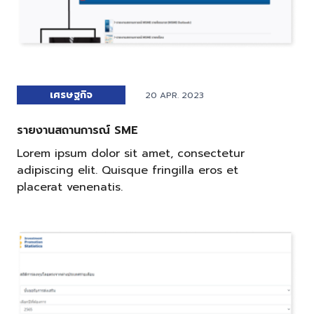
เศรษฐกิจ
20 APR. 2023
รายงานสถานการณ์ SME
Lorem ipsum dolor sit amet, consectetur
adipiscing elit. Quisque fringilla eros et
placerat venenatis.