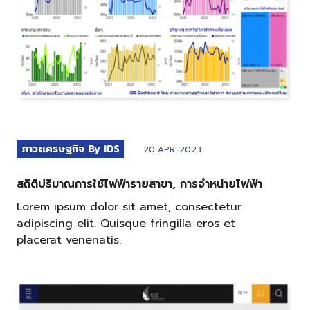
ภาวะเศรษฐกิจ By iDS
20 APR. 2023
สถิติปริมาณการใช้ไฟฟ้ารายสาขา, การจำหน่ายไฟฟ้า
Lorem ipsum dolor sit amet, consectetur
adipiscing elit. Quisque fringilla eros et
placerat venenatis.