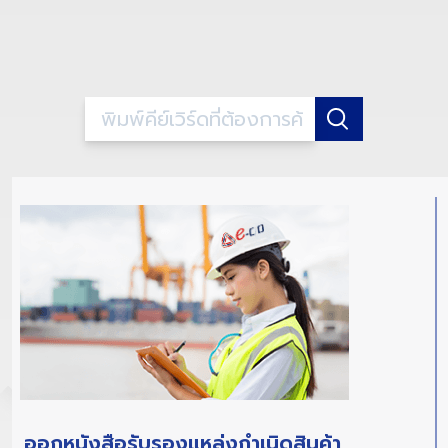
ออกหนังสือรับรองแหล่งกำเนิดสินค้า