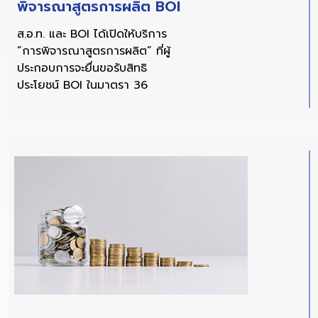
พิจารณาสูตรการผลิต BOI
ส.อ.ท. และ BOI ได้เปิดให้บริการ
“การพิจารณาสูตรการผลิต” ที่ผู้
ประกอบการจะยื่นขอรับสิทธิ
ประโยชน์ BOI ในมาตรา 36