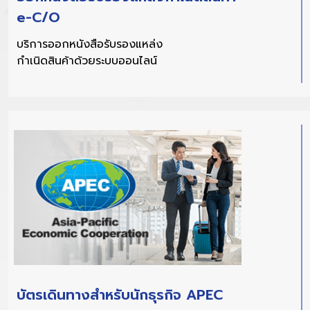
e-C/O
บริการออกหนังสือรับรองแหล่ง
กำเนิดสินค้าด้วยระบบออนไลน์
บัตรเดินทางสำหรับนักธุรกิจ APEC