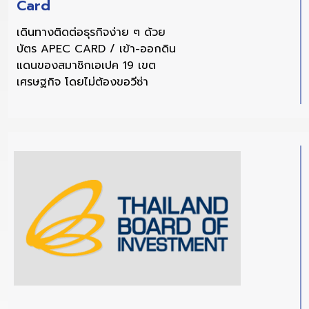
Card
เดินทางติดต่อธุรกิจง่าย ๆ ด้วย
บัตร APEC CARD / เข้า-ออกดิน
แดนของสมาชิกเอเปค 19 เขต
เศรษฐกิจ โดยไม่ต้องขอวีซ่า