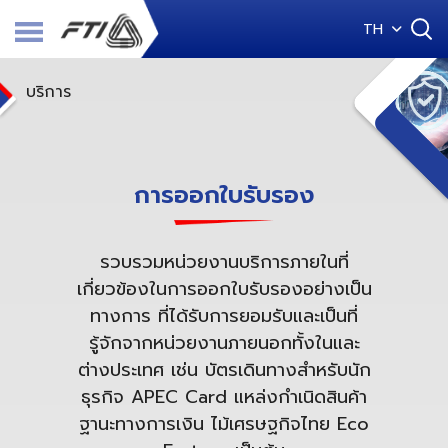
TH
บริการ
การออกใบรับรอง
รวบรวมหน่วยงานบริการภายในที่
เกี่ยวข้องในการออกใบรับรองอย่างเป็น
ทางการ ที่ได้รับการยอมรับและเป็นที่
รู้จักจากหน่วยงานภายนอกทั้งในและ
ต่างประเทศ เช่น บัตรเดินทางสำหรับนัก
ธุรกิจ APEC Card แหล่งกำเนิดสินค้า
ฐานะทางการเงิน ไม้เศรษฐกิจไทย Eco