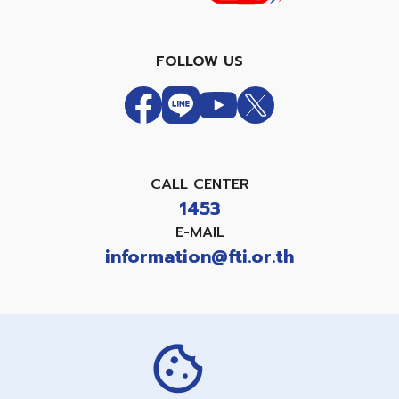
FOLLOW US
CALL CENTER
1453
E-MAIL
information@fti.or.th
แบบคำขอใช้สิทธิเกี่ยวกับข้อมูลส่วนบุคคล
PRIVACY NOTICE
COOKIES NOTICE