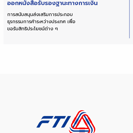
ออกหนังสือรับรองฐานะทางการเงิน
การสนับสนุนส่งเสริมการประกอบ
ธุรกรรมการค้าระหว่างประเทศ เพื่อ
ขอรับสิทธิประโยชน์ต่าง ๆ