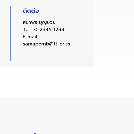
ติดต่อ
สมาพร บุญช่วย
Tel :
0-2345-1288
E-mail :
samapornb@fti.or.th