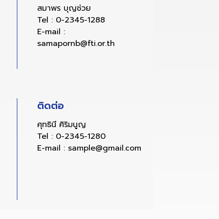
สมาพร บุญช่วย
Tel :
0-2345-1288
E-mail :
samapornb@fti.or.th
ติดต่อ
ศุทธินี ศิริมนูญ
Tel :
0-2345-1280
E-mail :
sample@gmail.com