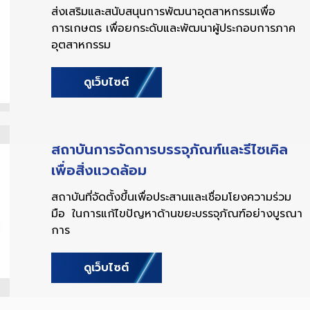
ส่งเสริมและสนับสนุนการพัฒนาอุตสาหกรรมเพื่อ
การเกษตร เพื่อยกระดับและพัฒนาผู้ประกอบการภาค
อุตสาหกรรม
ดูเว็บไซต์
สถาบันการจัดการบรรจุภัณฑ์และรีไซเคิล
เพื่อสิ่งแวดล้อม
สถาบันที่จัดตั้งขึ้นเพื่อประสานและเชื่อมโยงความร่วม
มือ ในการแก้ไขปัญหาด้านขยะบรรจุภัณฑ์อย่างบูรณา
การ
ดูเว็บไซต์