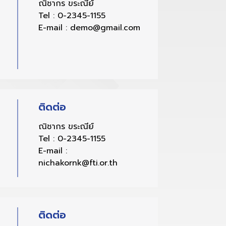
ณิชากร ขระณีย์
Tel :
0-2345-1155
E-mail :
demo@gmail.com
ติดต่อ
ณิชากร ขระณีย์
Tel :
0-2345-1155
E-mail :
nichakornk@fti.or.th
ติดต่อ