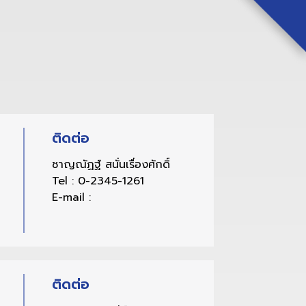
ติดต่อ
ชาญณัฏฐ์ สนั่นเรื่องศักดิ์
Tel :
0-2345-1261
E-mail :
ติดต่อ