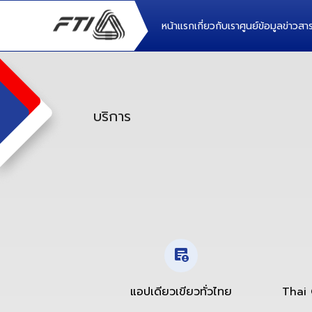
หน้าแรก
เกี่ยวกับเรา
ศูนย์ข้อมูล
ข่าวส
บริการ
แอปเดียวเขียวทั่วไทย
Thai 