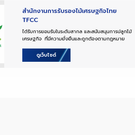
สำนักงานการรับรองไม้เศรษฐกิจไทย
TFCC
ได้รับการยอมรับในระดับสากล และสนับสนุนการปลูกไม้
เศรษฐกิจ ที่มีความยั่งยืนและถูกต้องตามกฎหมาย
ดูเว็บไซต์