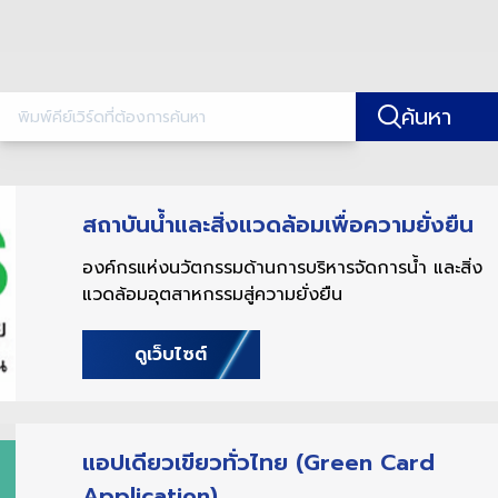
ค้นหา
สถาบันน้ำและสิ่งแวดล้อมเพื่อความยั่งยืน
องค์กรแห่งนวัตกรรมด้านการบริหารจัดการน้ำ และสิ่ง
แวดล้อมอุตสาหกรรมสู่ความยั่งยืน
ดูเว็บไซต์
แอปเดียวเขียวทั่วไทย (Green Card
Application)