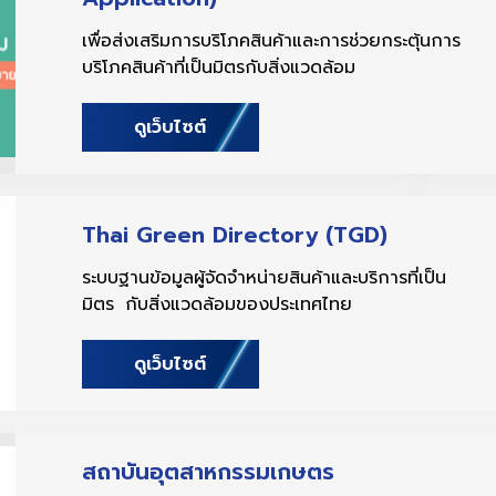
เพื่อส่งเสริมการบริโภคสินค้าและการช่วยกระตุ้นการ
บริโภคสินค้าที่เป็นมิตรกับสิ่งแวดล้อม
ดูเว็บไซต์
Thai Green Directory (TGD)
ระบบฐานข้อมูลผู้จัดจำหน่ายสินค้าและบริการที่เป็น
มิตร กับสิ่งแวดล้อมของประเทศไทย
ดูเว็บไซต์
สถาบันอุตสาหกรรมเกษตร