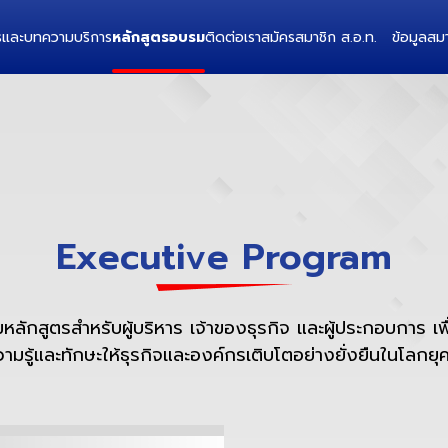
ารและบทความ
บริการ
หลักสูตรอบรม
ติดต่อเรา
สมัครสมาชิก ส.อ.ท.
ข้อมูลสมา
Executive Program
ลักสูตรสำหรับผู้บริหาร เจ้าของธุรกิจ และผู้ประกอบการ เพื
วามรู้และทักษะให้ธุรกิจและองค์กรเติบโตอย่างยั่งยืนในโลกยุค