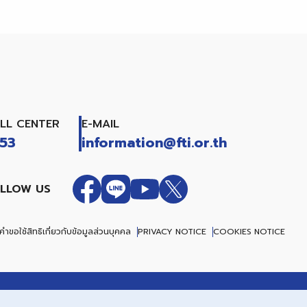
LL CENTER
E-MAIL
53
information@fti.or.th
LLOW US
ำขอใช้สิทธิเกี่ยวกับข้อมูลส่วนบุคคล
PRIVACY NOTICE
COOKIES NOTICE
.