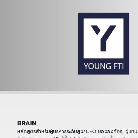
BRAIN
หลักสูตรสำหรับผู้บริหารระดับสูง/CEO ขององค์กร, ผู้แท