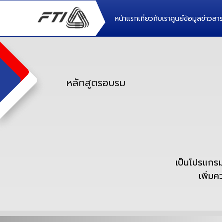
หน้าแรก
เกี่ยวกับเรา
ศูนย์ข้อมูล
ข่าวส
หลักสูตรอบรม
เป็นโปรแกรมห
เพิ่มค