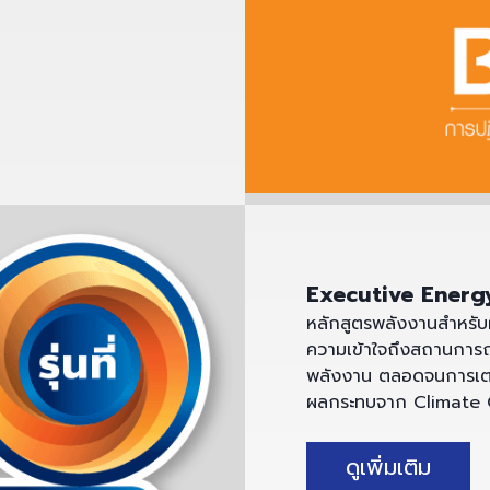
Executive Energ
หลักสูตรพลังงานสำหรับผู
ความเข้าใจถึงสถานการณ
พลังงาน ตลอดจนการเตรี
ผลกระทบจาก Climate C
ดูเพิ่มเติม