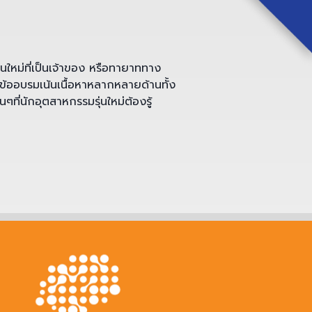
ุ่นใหม่ที่เป็นเจ้าของ หรือทายาททาง
วข้ออบรมเน้นเนื้อหาหลากหลายด้านทั้ง
นๆที่นักอุตสาหกรรมรุ่นใหม่ต้องรู้