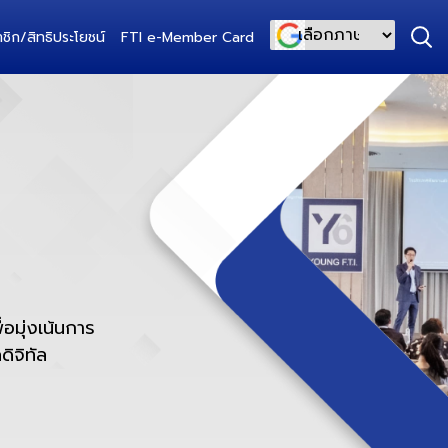
ชิก/สิทธิประโยชน์
FTI e-Member Card
Powered by
่อมุ่งเน้นการ
ดิจิทัล