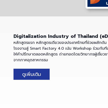
Digitalization Industry of Thailand (eD
หลักสูตรแรก หลักสูตรเดียวของประเทศไทยที่ช่วยผลักดัน
โรงงานสู่ Smart Factory 4.0 เน้น Workshop ร่วมกับทีม
ให้คำปรึกษาตลอดหลักสูตร ถ่ายทอดโดยวิทยากรผู้เชี่ยว
จากภาคอุตสาหกรรม
ดูเพิ่มเติม