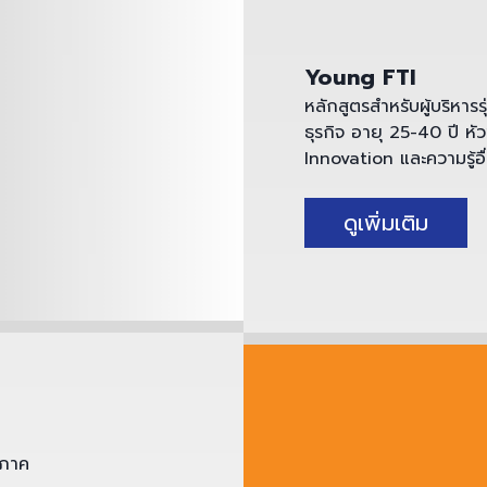
Young FTI
หลักสูตรสำหรับผู้บริหารร
ธุรกิจ อายุ 25-40 ปี หั
Innovation และความรู้อื่
ดูเพิ่มเติม
นภาค