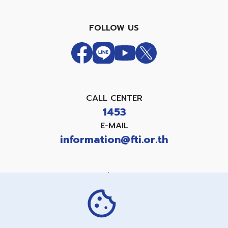
FOLLOW US
CALL CENTER
1453
E-MAIL
information@fti.or.th
แบบคำขอใช้สิทธิเกี่ยวกับข้อมูลส่วนบุคคล
PRIVACY NOTICE
COOKIES NOTICE