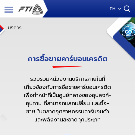
TH
บริการ
การซื้อขายคาร์บอนเครดิต
รวบรวมหน่วยงานบริการภายในที่
เกี่ยวข้องกับการซื้อขายคาร์บอนเครดิต
เพื่อทำหน้าที่เป็นศูนย์กลางของอุปสงค์-
อุปทาน ที่สามารถแลกเปลี่ยน และซื้อ-
ขาย ในตลาดอุตสาหกรรมคาร์บอนต่ำ
และพลังงานสะอาดทุกประเภท