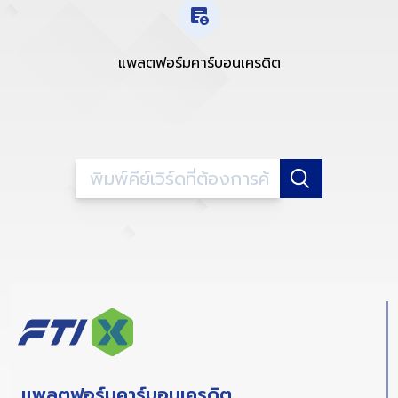
แพลตฟอร์มคาร์บอนเครดิต
แพลตฟอร์มคาร์บอนเครดิต