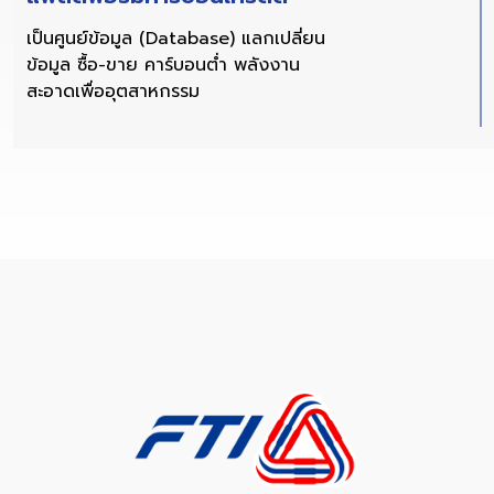
เป็นศูนย์ข้อมูล (Database) แลกเปลี่ยน
ข้อมูล ซื้อ-ขาย คาร์บอนต่ำ พลังงาน
สะอาดเพื่ออุตสาหกรรม